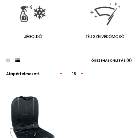
JÉGOLDÓ
TÉLI SZÉLVÉDŐMOSÓ
ÖSSZEHASONLÍTÁS (0)