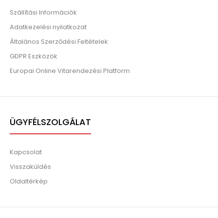
Szállítási Információk
Adatkezelési nyilatkozat
Általános Szerződési Feltételek
GDPR Eszközök
Europai Online Vitarendezési Platform
ÜGYFÉLSZOLGÁLAT
Kapcsolat
Visszaküldés
Oldaltérkép