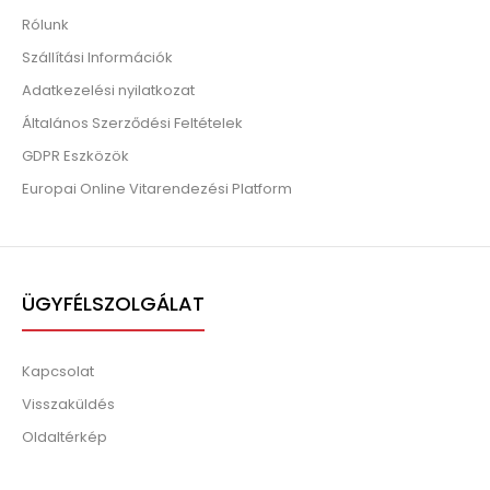
Rólunk
Szállítási Információk
Adatkezelési nyilatkozat
Általános Szerződési Feltételek
GDPR Eszközök
Europai Online Vitarendezési Platform
ÜGYFÉLSZOLGÁLAT
Kapcsolat
Visszaküldés
Oldaltérkép