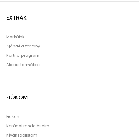
EXTRÁK
Márkáink
Ajándékutalvány
Partnerprogram
Akciós termékek
FIÓKOM
Fiókom
Korábbi rendeléseim
Kívánságlistám