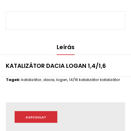
Leírás
KATALIZÁTOR DACIA LOGAN 1,4/1,6
Tagek:
katalizátor
,
dacia
,
logan
,
14/16 katalizátor katalizátor
KAPCSOLAT