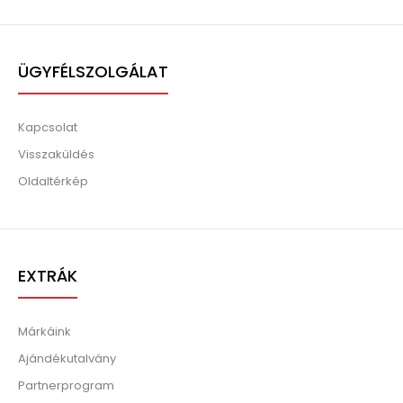
ÜGYFÉLSZOLGÁLAT
Kapcsolat
Visszaküldés
Oldaltérkép
EXTRÁK
Márkáink
Ajándékutalvány
Partnerprogram