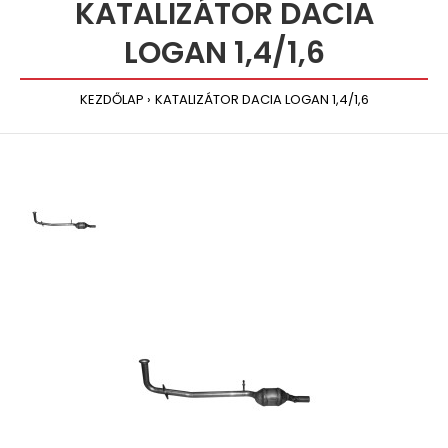
KATALIZÁTOR DACIA
LOGAN 1,4/1,6
KEZDŐLAP
KATALIZÁTOR DACIA LOGAN 1,4/1,6