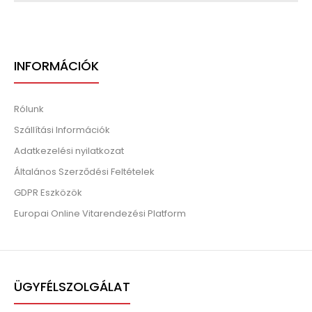
INFORMÁCIÓK
Rólunk
Szállítási Információk
Adatkezelési nyilatkozat
Általános Szerződési Feltételek
GDPR Eszközök
Europai Online Vitarendezési Platform
ÜGYFÉLSZOLGÁLAT