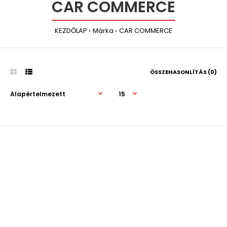
CAR COMMERCE
KEZDŐLAP
Márka
CAR COMMERCE
ÖSSZEHASONLÍTÁS (0)