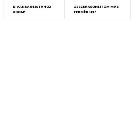
KÍVÁNSÁGLISTÁHOZ
ÖSSZEHASONLÍTOM MÁS
ADOM!
TERMÉKKEL!